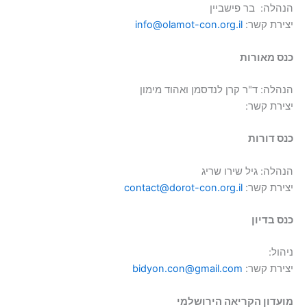
הנהלה: בר פישביין
יצירת קשר:
info@olamot-con.org.il
כנס מאורות
הנהלה: ד"ר קרן לנדסמן ואהוד מימון
יצירת קשר:
כנס דורות
הנהלה: גיל שירו שריג
יצירת קשר:
contact@dorot-con.org.il
כנס בדיון
ניהול:
יצירת קשר:
bidyon.con@gmail.com
מועדון הקריאה הירושלמי