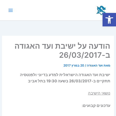
ילוג
תוכן
פתח סרגל נגישות
Main
Menu
הודעה על ישיבת ועד האגודה
ב-26/03/2017
מאת
ועד האגודה
/
20 במרץ 2017
ישיבת ועד האגודה הישראלית למדע בדיוני ולפנטסיה
תתקיים ב-26/03/2017 בשעה 19:30 בתל אביב
נושאי הישיבה
עדכונים קבועים
: