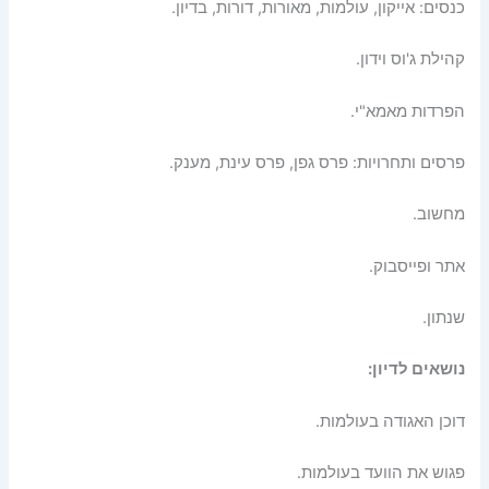
כנסים: אייקון, עולמות, מאורות, דורות, בדיון.
קהילת ג'וס וידון.
הפרדות מאמא"י.
פרסים ותחרויות: פרס גפן, פרס עינת, מענק.
מחשוב.
אתר ופייסבוק.
שנתון.
נושאים לדיון
:
דוכן האגודה בעולמות.
פגוש את הוועד בעולמות.