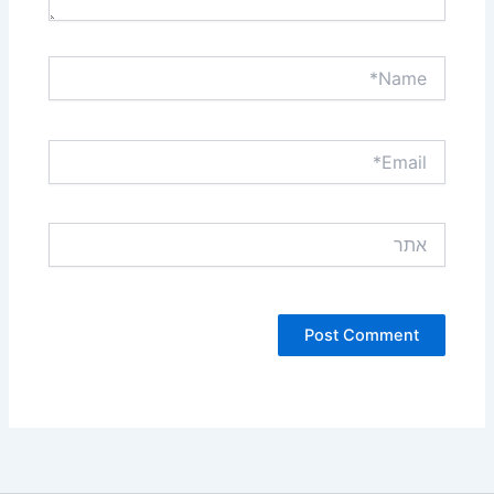
Name*
Email*
אתר