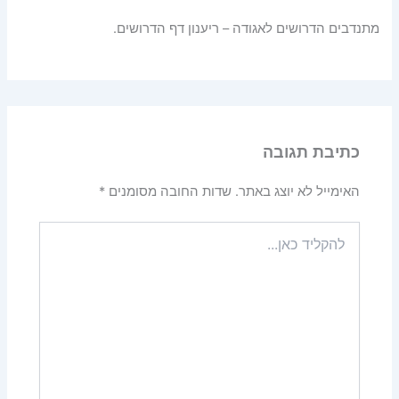
מתנדבים הדרושים לאגודה – ריענון דף הדרושים.
כתיבת תגובה
האימייל לא יוצג באתר.
שדות החובה מסומנים
*
להקליד
כאן...