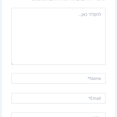
להקליד
כאן...
Name*
Email*
אתר