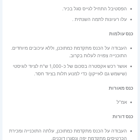
הפסטיבל התחיל לגייס סגל בכיר.
עלו רעיונות לתמה השנתית .
כנס עולמות
העבודה על הכנס מתקדמת כמתוכנן, וללא עיכובים מיוחדים.
התוכנייה צפויה לעלות בקרוב.
אושר רכש אקסטרה בסכום של כ-1,000 ש"ח לציוד לוגיסטי
(שישמש גם לאייקון) כדי למנוע תלות בציוד חסר.
כנס מאורות
אמ"ל
כנס דורות
העבודה על הכנס מתקדמת כמתוכנן, עלתה התוכנייה ומכירת
הכרטיסים מתקדמת יפה ונסגרו דוכנים.