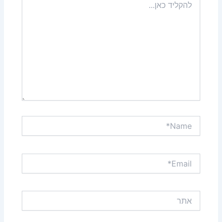
כאן...
Name*
Email*
אתר