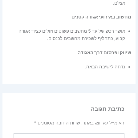
אצלם.
מחשוב באירועי אגודה קטנים
אושר רכש של עד 5 מחשבים פשוטים וזולים כציוד אגודה
קבוע, כתחליף לשכירת מחשבים לכנסים.
שיווק ופרסום דרך האגודה
נדחה לישיבה הבאה.
כתיבת תגובה
האימייל לא יוצג באתר.
שדות החובה מסומנים
*
להקליד