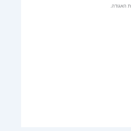
ת האגודה.