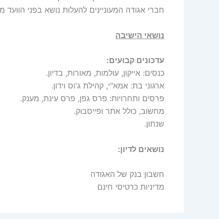
חברי אגודה המעוניינים להעלות נושא בפני הוועד 
נושאי הישיבה
עדכונים קבועים:
כנסים: אייקון, עולמות, מאורות, בדיון.
ארגוני בת: אמא"י, קהילת ג'וס וידון.
פרסים ותחרויות: פרס גפן, פרס עינת, מענק.
מחשוב, כולל אתר ופייסבוק.
שנתון.
נושאים לדיון:
חשבון בנק של האגודה
מדיניות כרטיסי חינם