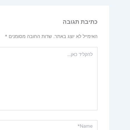
כתיבת תגובה
האימייל לא יוצג באתר.
שדות החובה מסומנים
*
להקליד
כאן...
Name*