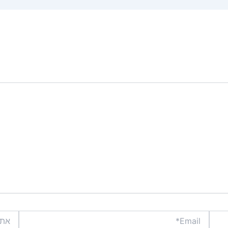
Email*
אתר