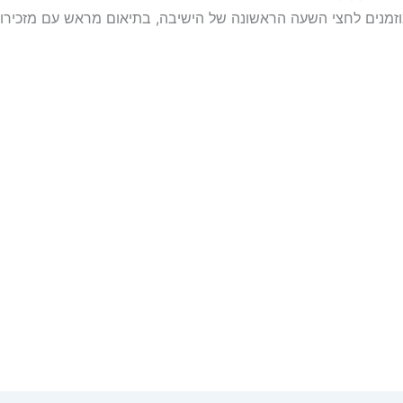
מוזמנים לחצי השעה הראשונה של הישיבה, בתיאום מראש עם מזכירו