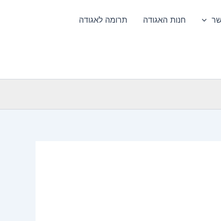
שר
חנות האגודה
תרומה לאגודה