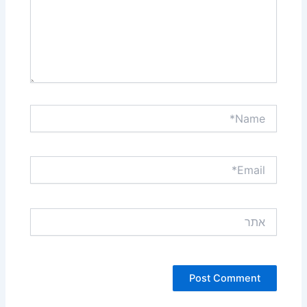
Name*
Email*
אתר