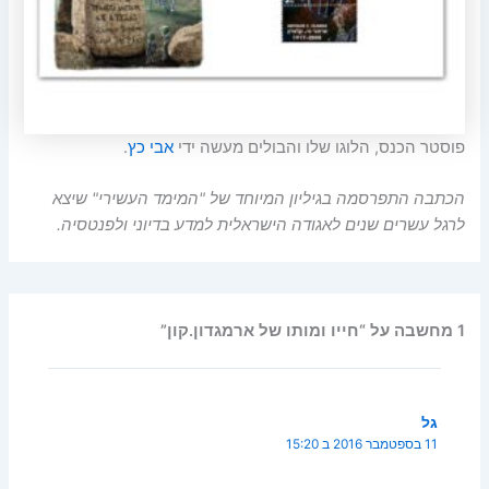
פוסטר הכנס, הלוגו שלו והבולים מעשה ידי
אבי כץ
.
הכתבה התפרסמה בגיליון המיוחד של "המימד העשירי" שיצא
לרגל עשרים שנים לאגודה הישראלית למדע בדיוני ולפנטסיה.
1 מחשבה על “חייו ומותו של ארמגדון.קון”
גל
11 בספטמבר 2016 ב 15:20