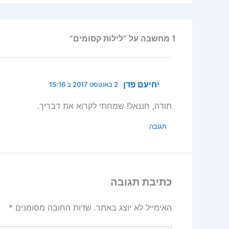
1 מחשבה על “לילות קסומים”
יחיעם פדן
2 באוגוסט 2017 ב 15:16
תודה, חננאל! שמחתי לקרוא את דבריך.
תגובה
כתיבת תגובה
האימייל לא יוצג באתר.
שדות החובה מסומנים
*