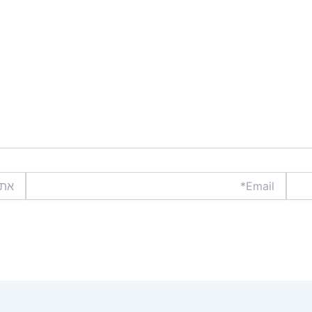
Email*
אתר