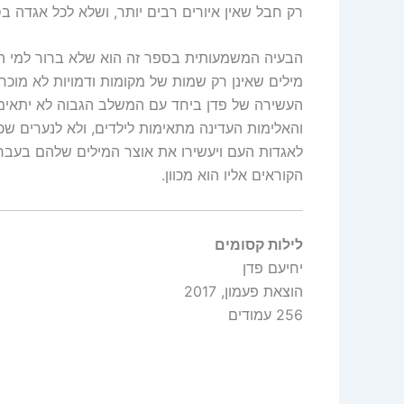
רק חבל שאין איורים רבים יותר, ושלא לכל אגדה בס
מילים שאינן רק שמות של מקומות ודמויות לא מוכרי
העשירה של פדן ביחד עם המשלב הגבוה לא יתאימו ל
והאלימות העדינה מתאימות לילדים, ולא לנערים שכ
לאגדות העם ויעשירו את אוצר המילים שלהם בעברי
הקוראים אליו הוא מכוון.
לילות קסומים
יחיעם פדן
הוצאת פעמון, 2017
256 עמודים