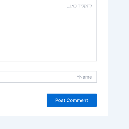
להקליד
כאן...
Name*