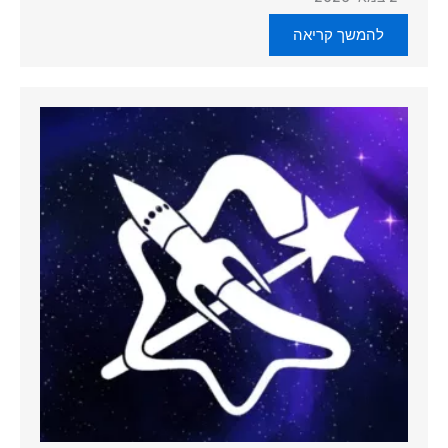
להמשך קריאה