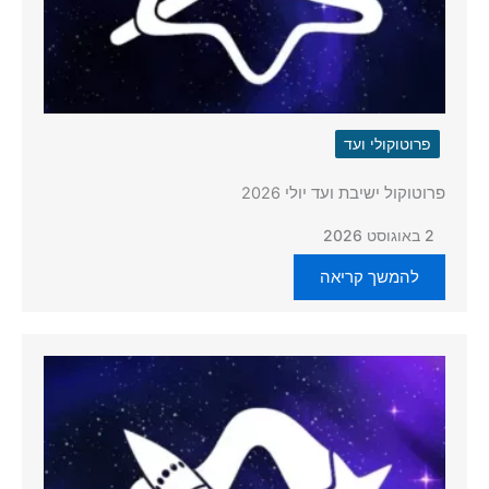
פרוטוקולי ועד
פרוטוקול ישיבת ועד יולי 2026
2 באוגוסט 2026
להמשך קריאה