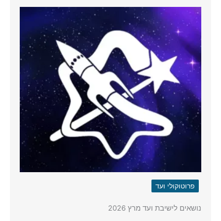
פרוטוקולי ועד
נושאים לישיבת ועד מרץ 2026