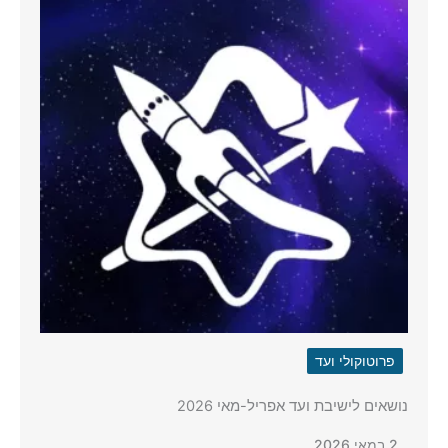
פרוטוקולי ועד
נושאים לישיבת ועד אפריל-מאי 2026
2 במאי 2026