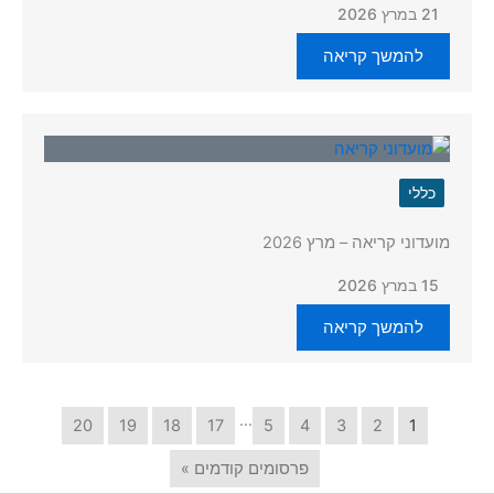
21 במרץ 2026
להמשך קריאה
כללי
מועדוני קריאה – מרץ 2026
15 במרץ 2026
להמשך קריאה
…
20
19
18
17
5
4
3
2
1
פרסומים קודמים »