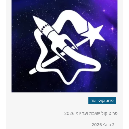
פרוטוקולי ועד
פרוטוקול ישיבת ועד יוני 2026
2 ביולי 2026