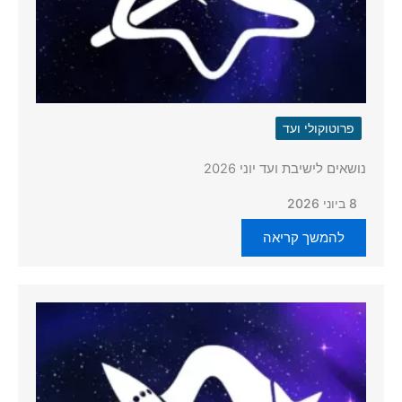
פרוטוקולי ועד
נושאים לישיבת ועד יוני 2026
8 ביוני 2026
להמשך קריאה