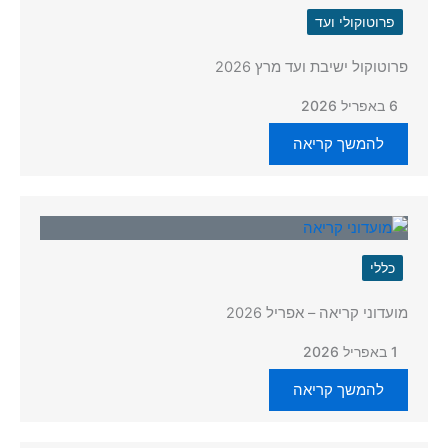
פרוטוקולי ועד
פרוטוקול ישיבת ועד מרץ 2026
6 באפריל 2026
להמשך קריאה
כללי
מועדוני קריאה – אפריל 2026
1 באפריל 2026
להמשך קריאה