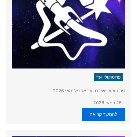
פרוטוקולי ועד
פרוטוקול ישיבת ועד אפריל-מאי 2026
25 במאי 2026
להמשך קריאה