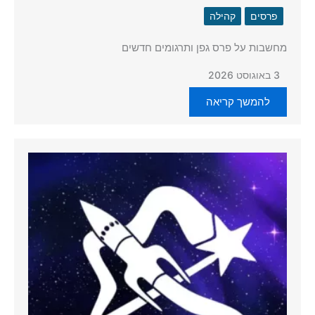
פרסים
קהילה
מחשבות על פרס גפן ותרגומים חדשים
3 באוגוסט 2026
להמשך קריאה