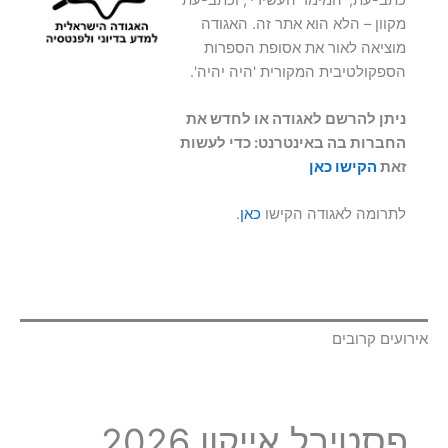
מקוון – הלא הוא אתר זה. האגודה
מוציאה לאור את אסופת הספרות
הספקולטיבית המקורית 'היה יהיה'.
ניתן להרשם לאגודה או לחדש את
החברות בה באינטרנט: כדי לעשות
זאת
הקישו כאן
לתרומה לאגודה הקישו
כאן
.
אירועים קרובים
פסטיבל אייקון 2026