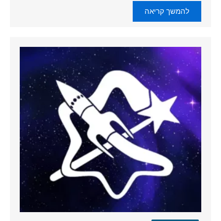
להמשך קריאה