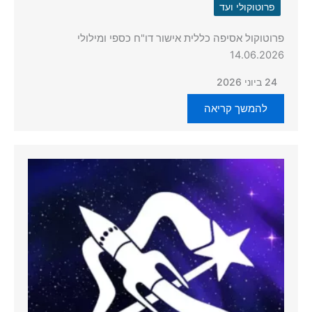
פרוטוקולי ועד
פרוטוקול אסיפה כללית אישור דו"ח כספי ומילולי
14.06.2026
24 ביוני 2026
להמשך קריאה