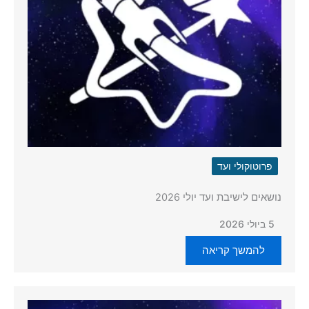
פרוטוקולי ועד
נושאים לישיבת ועד יולי 2026
5 ביולי 2026
להמשך קריאה