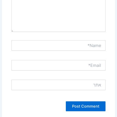
Name*
Email*
אתר