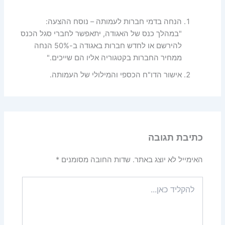
הנחה בדמי חברות לעמותה – נוסח ההצעה:
"במהלך כנס של האגודה, יתאפשר לחברי סגל הכנס
להירשם או לחדש חברות באגודה ב-50% הנחה
ממחיר החברות בקטגוריה אליו הם שייכים."
אישור הדו"ח הכספי והמילולי של העמותה.
כתיבת תגובה
האימייל לא יוצג באתר.
שדות החובה מסומנים
*
להקליד
כאן...