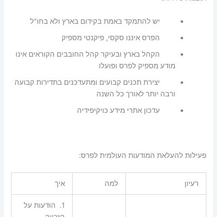
יש להתמקד באמת בקידום בארץ ולא בחו"ל
הפרס איננו סקסי, פיקנטי מספיק
הקהל בארץ ובעיקר קהל החובבים הקוראים אינו
מודע מספיק לפרס ופועלו
יצירת תכנים קבועים ומתעדכנים בתדירות קבועה
ורבה יותר לאורך כל השנה
עדכון אתרי מידע כויקיפידיה
פעילות להעלאת המודעות העולמית לפרס:
רעיון
למה
איך
1.
הודעות על