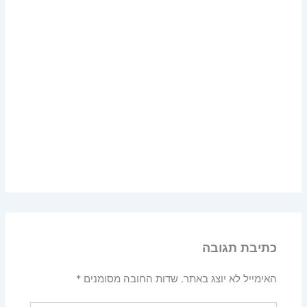
כתיבת תגובה
האימייל לא יוצג באתר.
שדות החובה מסומנים
*