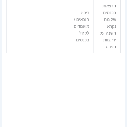
הרצאות
בכנסים
ריכוז
של מה
הזכאים /
נקרא
מועמדים
השנה על
לקהל
ידי צוות
בכנסים
הפרס