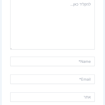
להקליד
כאן...
Name*
Email*
אתר