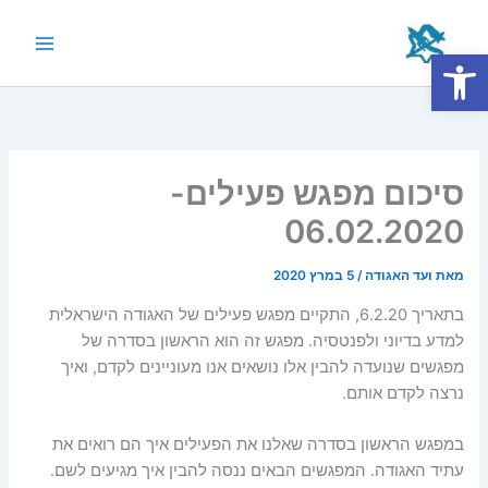
ילוג
תוכן
פתח סרגל נגישות
Main
Menu
סיכום מפגש פעילים-
06.02.2020
מאת
ועד האגודה
/
5 במרץ 2020
בתאריך 6.2.20, התקיים מפגש פעילים של האגודה הישראלית
למדע בדיוני ולפנטסיה. מפגש זה הוא הראשון בסדרה של
מפגשים שנועדה להבין אלו נושאים אנו מעוניינים לקדם, ואיך
נרצה לקדם אותם.
במפגש הראשון בסדרה שאלנו את הפעילים איך הם רואים את
עתיד האגודה. המפגשים הבאים ננסה להבין איך מגיעים לשם.