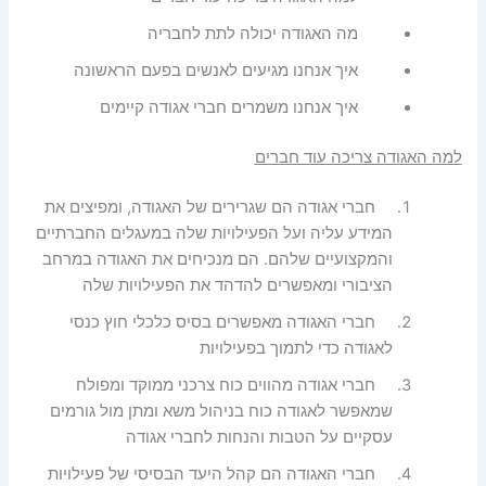
מה האגודה יכולה לתת לחבריה
איך אנחנו מגיעים לאנשים בפעם הראשונה
איך אנחנו משמרים חברי אגודה קיימים
למה האגודה צריכה עוד חברים
חברי אגודה הם שגרירים של האגודה, ומפיצים את
המידע עליה ועל הפעילויות שלה במעגלים החברתיים
והמקצועיים שלהם. הם מנכיחים את האגודה במרחב
הציבורי ומאפשרים להדהד את הפעילויות שלה
חברי האגודה מאפשרים בסיס כלכלי חוץ כנסי
לאגודה כדי לתמוך בפעילויות
חברי אגודה מהווים כוח צרכני ממוקד ומפולח
שמאפשר לאגודה כוח בניהול משא ומתן מול גורמים
עסקיים על הטבות והנחות לחברי אגודה
חברי האגודה הם קהל היעד הבסיסי של פעילויות