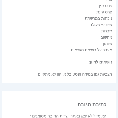
פרס גפן
פרס עינת
נוכחות במרשתת
שיתופי פעולה
גזברות
מחשוב
שנתון
מעבר על רשימת משימות
נושאים לדיון:
הצבעת גפן במידה ופסטיבל אייקון לא מתקיים
כתיבת תגובה
האימייל לא יוצג באתר.
שדות החובה מסומנים
*