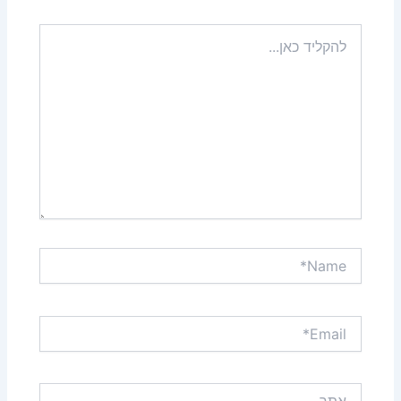
להקליד
כאן...
Name*
Email*
אתר