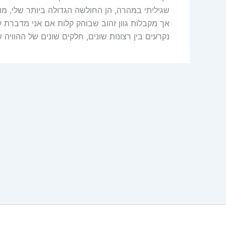
שגיליתי במהרה, הן החולשה הגדולה ביותר שלי, מוש
אך מקבלות גוון זהוב שבוהק קלות אם אני מדברת
נקרעים בין רצונות שונים, חלקים שונים של ההוויה ש