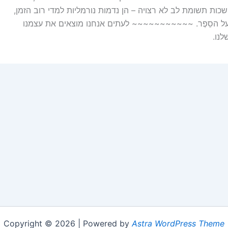
כות תשומת לב לא רצויה – הן נדמות נורמליות למדי רוב הזמן,
 על הסֵפֶר. ~~~~~~~~~~~ לעתים אנחנו מוצאים את עצמנו
לנו.
Copyright © 2026 | Powered by
Astra WordPress Theme