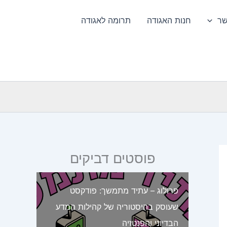
שר
חנות האגודה
תרומה לאגודה
פוסטים דביקים
פרולוג – עתיד מתמשך: פודקסט
שעוסק בהיסטוריה של קהילות המדע
הבדיוני והפנטזיה