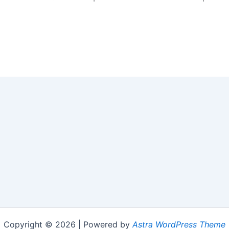
Copyright © 2026 | Powered by
Astra WordPress Theme