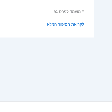
* מועמד לפרס גפן
לקריאת הסיפור המלא