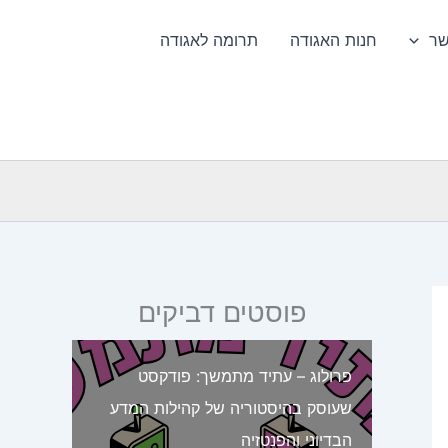
שר
חנות האגודה
תרומה לאגודה
פוסטים דביקים
פרולוג – עתיד מתמשך: פודקסט
שעוסק בהיסטוריה של קהילות המדע
הבדיוני והפנטזיה