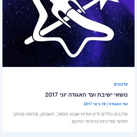
עדכונים
נושאי ישיבת ועד האגודה יוני 2017
ועד האגודה
/
19 ביוני 2017
עדכנים כללים ודיון אודות שבוע הספר, השנתון, פורמט מכתב
חודשי ומדיניות כרטיסי החינם.