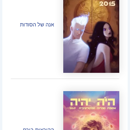
אנה של הסודות
הקוראות בירח