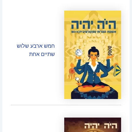
חמש ארבע שלוש
שתיים אחת