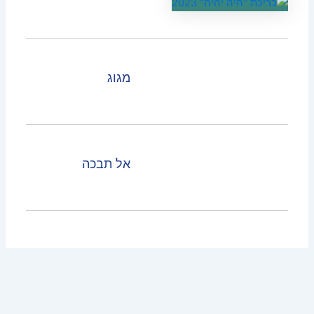
מגוג
אל תבכה