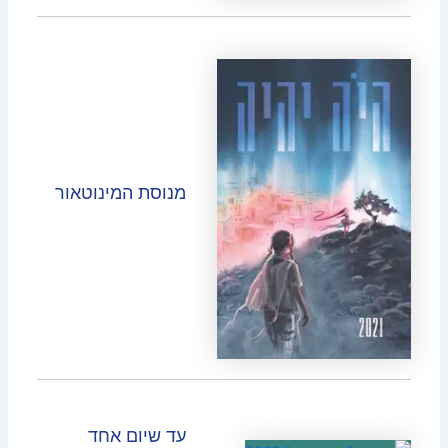
מנוסת המינוטאור
עד שיום אחד