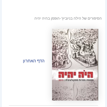
הסיפורים של הילה בניוביץ'-הופמן בהיה יהיה
הדף האחרון