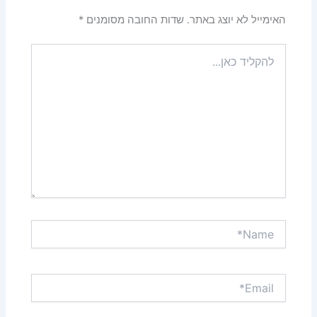
האימייל לא יוצג באתר.
שדות החובה מסומנים
*
להקליד
כאן...
Name*
Email*