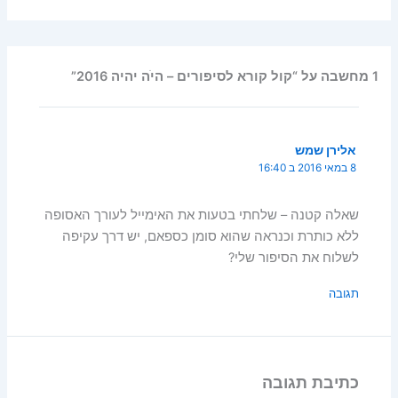
1 מחשבה על “קול קורא לסיפורים – היֹה יהיה 2016”
אלירן שמש
8 במאי 2016 ב 16:40
שאלה קטנה – שלחתי בטעות את האימייל לעורך האסופה
ללא כותרת וכנראה שהוא סומן כספאם, יש דרך עקיפה
לשלוח את הסיפור שלי?
תגובה
כתיבת תגובה