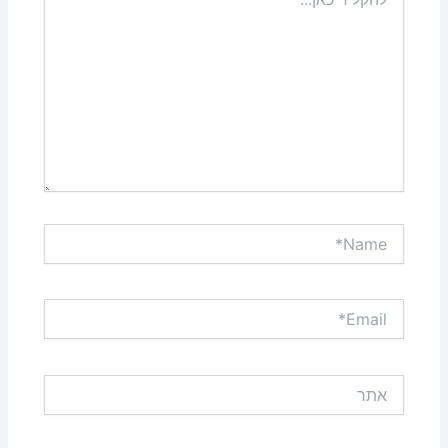
כאן...
Name*
Email*
אתר