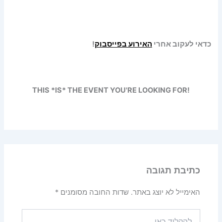
כדאי לעקוב אחרי
האירוע בפייסבוק
!
THIS *IS* THE EVENT YOU'RE LOOKING FOR!
כתיבת תגובה
האימייל לא יוצג באתר.
שדות החובה מסומנים
*
להקליד