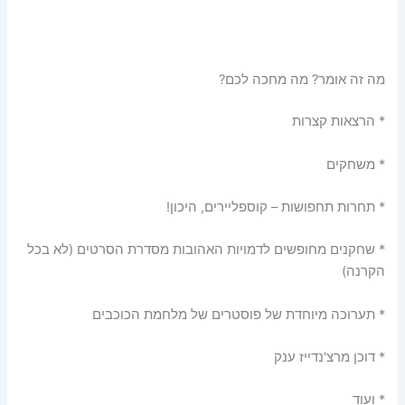
מה זה אומר? מה מחכה לכם?
* הרצאות קצרות
* משחקים
* תחרות תחפושות – קוספליירים, היכון!
* שחקנים מחופשים לדמויות האהובות מסדרת הסרטים (לא בכל
הקרנה)
* תערוכה מיוחדת של פוסטרים של מלחמת הכוכבים
* דוכן מרצ'נדייז ענק
* ועוד