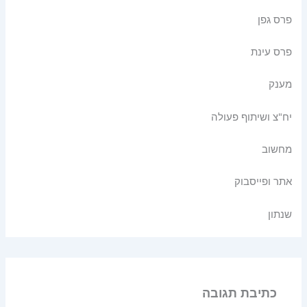
פרס גפן
פרס עינת
מענק
יח"צ ושיתוף פעולה
מחשוב
אתר ופייסבוק
שנתון
כתיבת תגובה