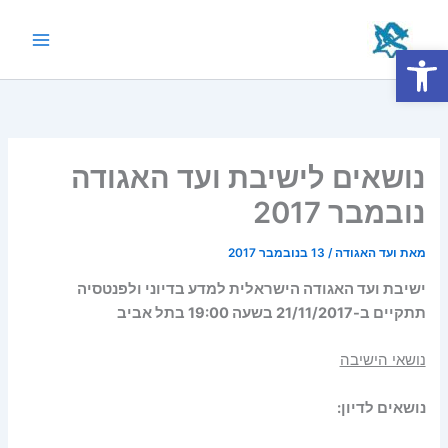
ילוג
תוכן
פתח סרגל נגישות
Main
Menu
נושאים לישיבת ועד האגודה
נובמבר ‎ 2017
מאת
ועד האגודה
/
13 בנובמבר 2017
ישיבת ועד האגודה הישראלית למדע בדיוני ולפנטסיה
תתקיים ב-21/11/2017 בשעה 19:00 בתל אביב
נושאי הישיבה
נושאים לדיון
: