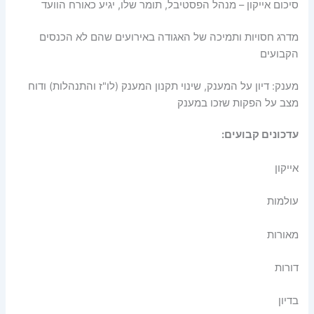
סיכום אייקון – מנהל הפסטיבל, תומר שלו, יגיע כאורח הוועד
מדרג חסויות ותמיכה של האגודה באירועים שהם לא הכנסים
הקבועים
מענק: דיון על המענק, שינוי תקנון המענק (לו"ז והתנהלות) ודוח
מצב על הפקות שזכו במענק
עדכונים קבועים
:
אייקון
עולמות
מאורות
דורות
בדיון