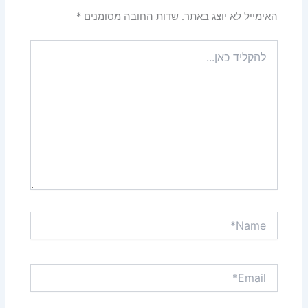
האימייל לא יוצג באתר.
שדות החובה מסומנים
*
להקליד
כאן...
Name*
Email*