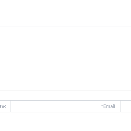
Email*
אתר