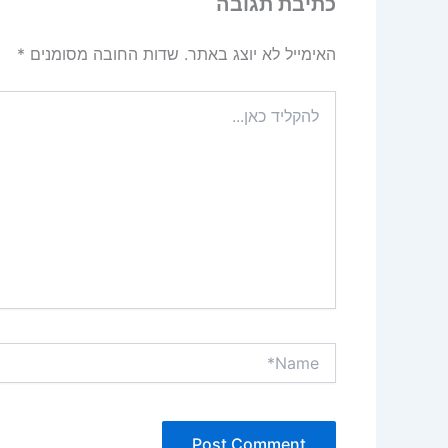
כתיבת תגובה
האימייל לא יוצג באתר.
שדות החובה מסומנים
*
להקליד
כאן...
Name*