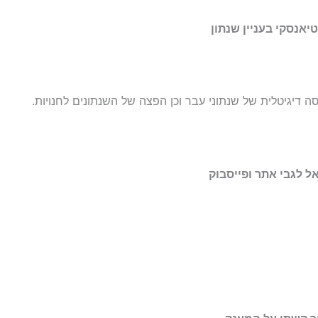
טיאנסקי בעניין שנתון
 דיגיטלית של שנתוני עבר וכן הפצה של השנתונים לחנויות.
ל לגבי אתר ופייסבוק