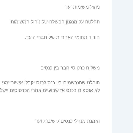
ניהול משימות ועד
החלטה על מנגנון הפעולה של ניהול המשימות.
חידוד תחומי האחריות של חברי הועד.
משלוח כרטיסי חבר בין כנסים
הוחלט שהנרשמים בין כנס לכנס יקבלו אישור זמני
לא אוספים בכנס אז שבועיים אחרי הכרטיסים יישלח
הזמנת מנהלי כנסים לישיבות ועד