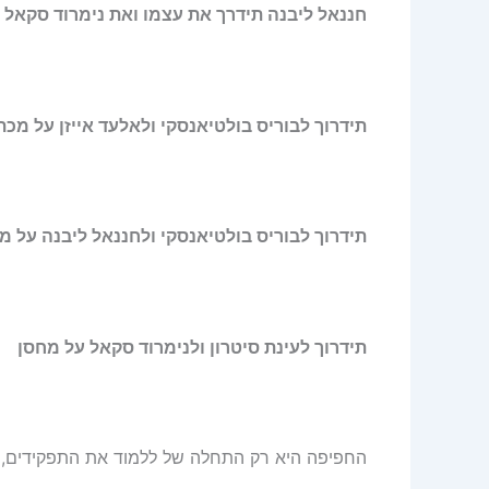
חננאל ליבנה תידרך את עצמו ואת נימרוד סקאל
תידרוך לבוריס בולטיאנסקי ולאלעד אייזן על מכת
תידרוך לבוריס בולטיאנסקי ולחננאל ליבנה על מ
תידרוך לעינת סיטרון ולנימרוד סקאל על מחסן
החפיפה היא רק התחלה של ללמוד את התפקידים, כמ