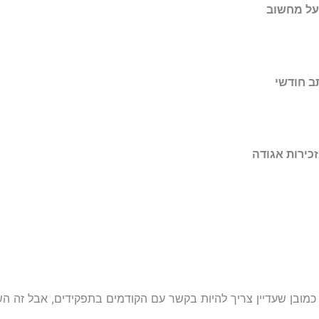
 על מחשוב
ב חודשי
זכירות אגודה
ובן שעדיין צריך להיות בקשר עם הקודמים בתפקידים, אבל זה הש