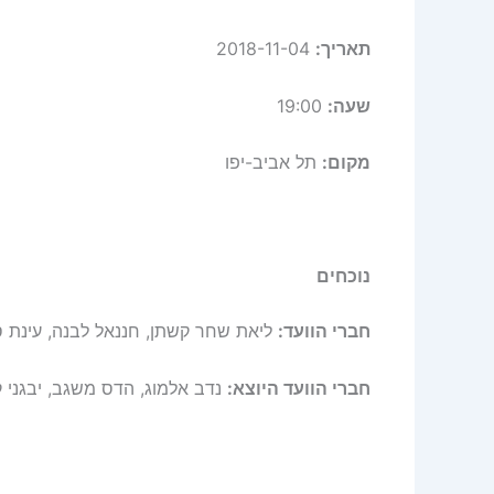
תאריך:
2018-11-04
שעה:
19:00
מקום:
תל אביב-יפו
נוכחים
חברי הוועד:
ליאת שחר קשתן, חננאל לבנה, עינת סיט
חברי הוועד היוצא:
נדב אלמוג, הדס משגב, יבגני ק