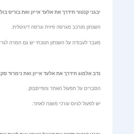
יבגני קנטור תידרך את אלעד אייזן ואת בוריס בול
השנתון מורכב מגרסה פיזית וגרסה דיגיטלית.
מעבר לעבודה על השנתון הנוכחי יש גם המרה לגרסה
נדב אלמוג תידרך את אלעד אייזן ואת נימרוד סקא
הסברים על תפעול האתר והפייסבוק.
יש לפעול לגיוס עורכי משנה לאתר.