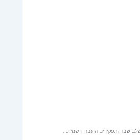
לב שבו התפקידים הועברו רשמית. .