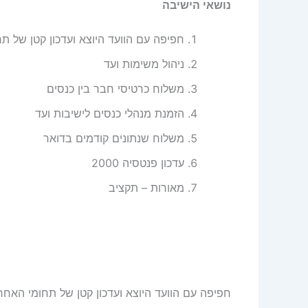
נושאי הישיבה
חפיפה עם הוועד היוצא ועדכון קטן של תח
ניהול משימות ועד
משלוח כרטיסי חבר בין כנסים
הזמנת מנהלי כנסים לישיבות ועד
משלוח שנתונים קודמים בדואר
עדכון פנטסיה 2000
מאורות – תקציב
חפיפה עם הוועד היוצא ועדכון קטן של תחומי האחרי