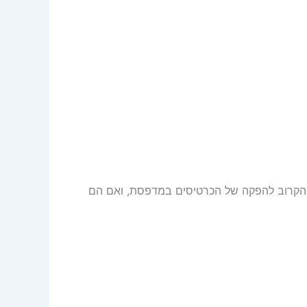
נס הקרוב להפקה של הכרטיסים במדפסת, ואם הם