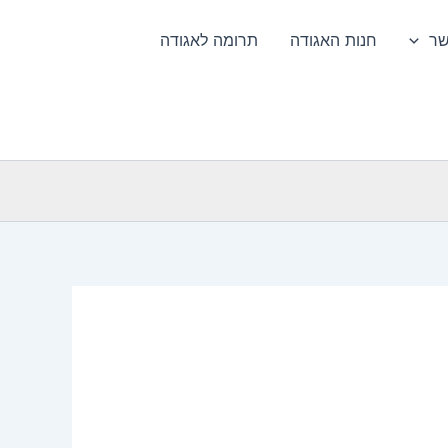
שר
חנות האגודה
תרומה לאגודה