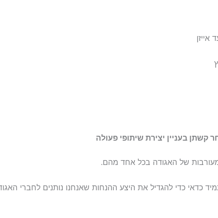
 אייזן
ץ
 קשתן בעניין יצירת שיתופי פעולה
מעורבות של האגודה בכל אחד מהם.
יד כדאי כדי להגדיל את היצע ההנחות שאנחנו נותנים לחברי האגוד