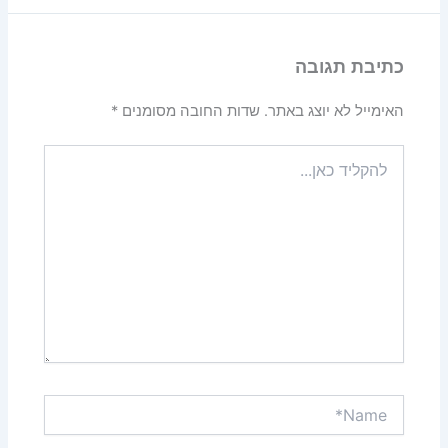
כתיבת תגובה
האימייל לא יוצג באתר.
שדות החובה מסומנים
*
להקליד
כאן...
Name*