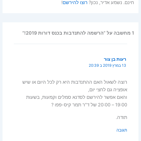
חינם. נשמע אדיר, נכון?
רוצו להירשם
!
1 מחשבה על “הרשמה להתנדבות בכנס דורות 2019!”
רעות בן צור
13 במרץ 2019 ב 20:39
רוצה לשאול האם ההתנדבות היא רק לכל היום או שיש
אופציה גם לחצי יום,
והאם אפשר להירשם לסדנא סמלים וקמעות, בשעות
19:00 – 20:00 של ד"ר תמר קיס-פפו ?
תודה.
תגובה