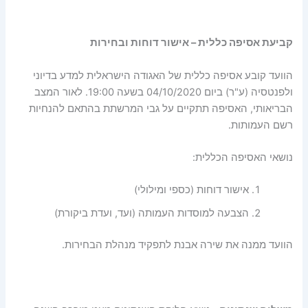
קביעת אסיפה כללית – אישור דוחות ובחירות
הוועד קובע אסיפה כללית של האגודה הישראלית למדע בדיוני
ולפנטסיה (ע"ר) ביום 04/10/2020 בשעה 19:00. לאור המצב
הבריאותי, האסיפה תתקיים על גבי המרשתת בהתאם להנחיות
רשם העמותות.
נושאי האסיפה הכללית:
אישור דוחות (כספי ומילולי)
הצבעה למוסדות העמותה (ועד, ועדת ביקורת)
הוועד ממנה את שירה אבנת לתפקיד מנהלת הבחירות.