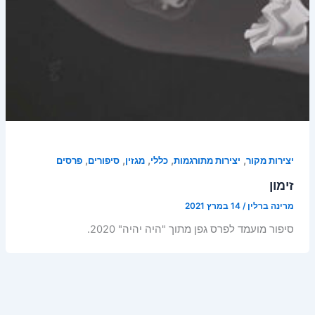
,
,
,
,
,
יצירות מקור
יצירות מתורגמות
כללי
מגזין
סיפורים
פרסים
זימון
מרינה ברלין
/
14 במרץ 2021
סיפור מועמד לפרס גפן מתוך "היה יהיה" 2020.