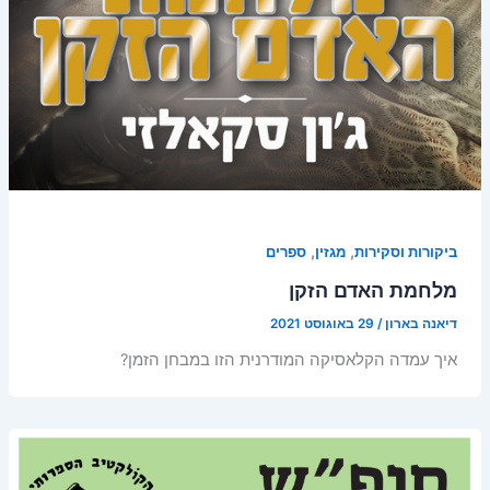
,
,
ביקורות וסקירות
מגזין
ספרים
מלחמת האדם הזקן
דיאנה בארון
/
29 באוגוסט 2021
איך עמדה הקלאסיקה המודרנית הזו במבחן הזמן?