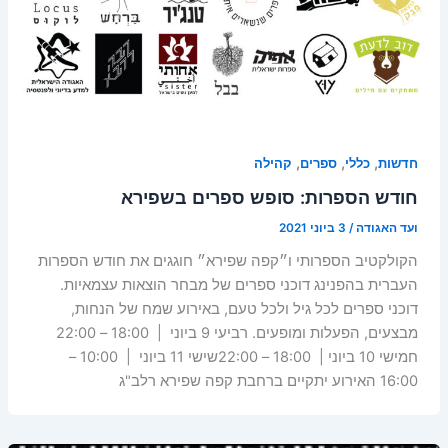
,
,
,
חדשות
כללי
ספרים
קהילה
חודש הספרות: סופש ספרים בשפירא
ועד האגודה
/
3 ביוני 2021
הקולקטיב הספרותי ו״קפה שפירא״ חוגגים את חודש הספרות
העברית בהפנינג דוכני ספרים של מבחר הוצאות עצמאיות.
דוכני ספרים לכל גיל ולכל טעם, באירוע שמח של הנחות,
מבצעים, הפעלות ומופעים. רביעי 9 ביוני | 18:00 – 22:00
חמישי 10 ביוני | 18:00 – 22:00שישי 11 ביוני | 10:00 –
16:00 האירוע יתקיים ברחבת קפה שפירא רלב"ג