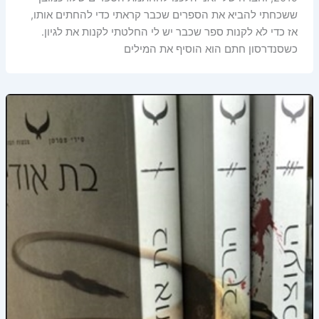
ששכחתי להביא את הספרים שכבר קראתי כדי להחתים אותו,
אז כדי לא לקנות ספר שכבר יש לי החלטתי לקנות את לגיון.
כשסנדרסון חתם הוא הוסיף את המילים