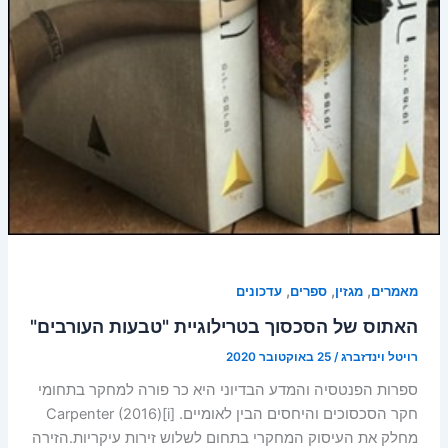
,
,
,
מאמרים
מגזין
ספרים
עדכונים
האתוס של הסכסוך בטרילוגיית "טבעות העורבים"
רויטל וינדזברג
/
25 באוקטובר 2020
ספרות הפנטסיה והמדע הבדיוני היא כר פורה למחקר בתחומי
חקר הסכסוכים והיחסים הבין לאומיים. Carpenter (2016)[i]
מחלק את העיסוק המחקרי בתחום לשלוש זירות עיקריות.הזירה