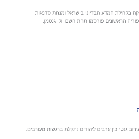
קה בקהילת המדע הבדיוני בישראל ומנחת סדנאות
פוריה הראשונים פורסמו תחת השם יולי גנטמן.
ה
רוב גנטי בין ערבים ליהודים נתקלת ברגשות מעורבים.