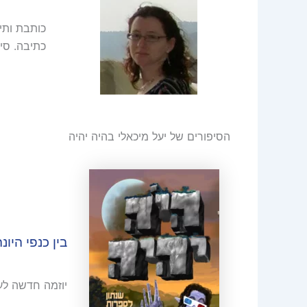
כותבת ותי
כתיבה. סי
הסיפורים של יעל מיכאלי בהיה יהיה
בין כנפי היונ
יוזמה חדשה לעי