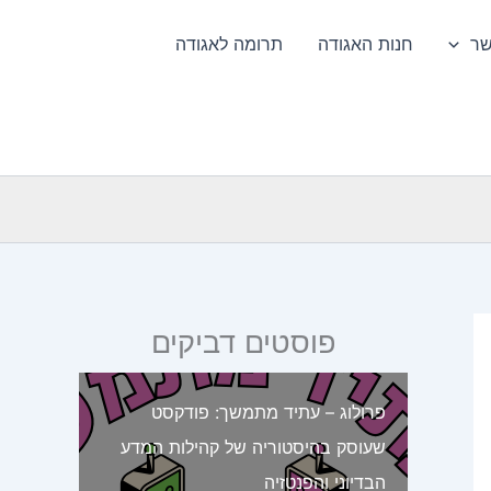
שר
חנות האגודה
תרומה לאגודה
פוסטים דביקים
פרולוג – עתיד מתמשך: פודקסט
שעוסק בהיסטוריה של קהילות המדע
הבדיוני והפנטזיה