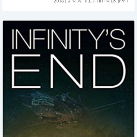
ריאיון עם אורחת הכבוד של אייקון 2018