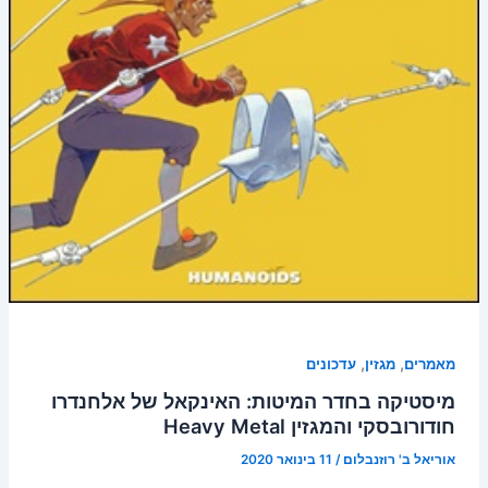
,
,
מאמרים
מגזין
עדכונים
מיסטיקה בחדר המיטות: האינקאל של אלחנדרו
חודורובסקי והמגזין Heavy Metal
אוריאל ב' רוזנבלום
/
11 בינואר 2020