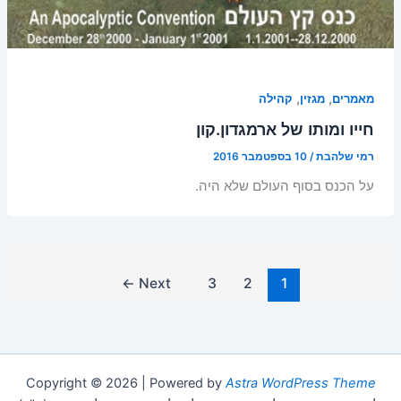
,
,
מאמרים
מגזין
קהילה
חייו ומותו של ארמגדון.קון
רמי שלהבת
/
10 בספטמבר 2016
על הכנס בסוף העולם שלא היה.
←
Next
3
2
1
Copyright © 2026 | Powered by
Astra WordPress Theme