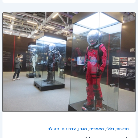
,
,
,
,
,
חדשות
כללי
מאמרים
מגזין
עדכונים
קהילה