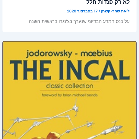
לא רק פנדות חלל
ליאת שחר-קשתן
/
17 בפברואר 2020
על כנס המדע הבדיוני שנערך בצ'נגדו בראשית השנה