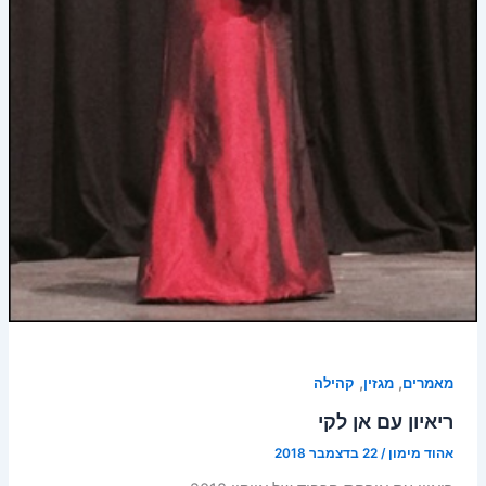
,
,
מאמרים
מגזין
קהילה
ריאיון עם אן לקי
אהוד מימון
/
22 בדצמבר 2018