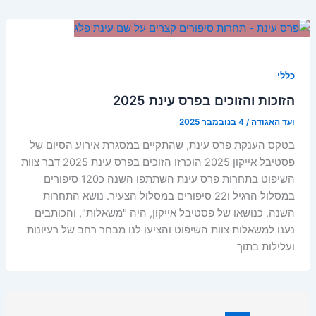
כללי
הזוכות והזוכים בפרס עינת 2025
ועד האגודה
/
4 בנובמבר 2025
בטקס הענקת פרס עינת, שהתקיים במסגרת אירוע הסיום של
פסטיבל אייקון 2025 הוכרזו הזוכים בפרס עינת 2025 דבר צוות
השיפוט בתחרות פרס עינת השתתפו השנה כ120 סיפורים
במסלול הרגיל ו22 סיפורים במסלול הצעיר. נושא התחרות
השנה, כנושאו של פסטיבל אייקון, היה "משאלות", והכותבים
נענו למשאלות צוות השיפוט והציעו לנו מבחר רחב של רעיונות
ועלילות בתוך